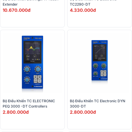
Extender
TC2290-DT 
10.670.000đ
4.330.000đ
Bộ Điều Khiển TC ELECTRONIC 
Bộ Điều Khiển TC Electronic DYN 
PEQ 3000 -DT Controllers 
3000-DT
2.800.000đ
2.800.000đ