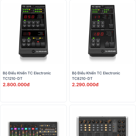
Bộ Điều Khiển TC Electronic 
Bộ Điều Khiển TC Electronic 
TC1210-DT 
TC8210-DT 
2.800.000đ
2.290.000đ