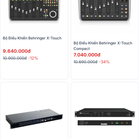
Bộ Điều Khiển Behringer X-Touch
Bộ Điều Khiển Behringer X-Touch 
Compact
9.640.000đ
7.040.000đ
10.900.000đ
-12%
10.690.000đ
-34%