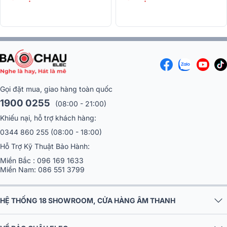
Gọi đặt mua, giao hàng toàn quốc
1900 0255
(08:00 - 21:00)
Khiếu nại, hỗ trợ khách hàng:
0344 860 255
(08:00 - 18:00)
Hỗ Trợ Kỹ Thuật Bảo Hành:
Miền Bắc :
096 169 1633
Miền Nam:
086 551 3799
HỆ THỐNG 18 SHOWROOM, CỬA HÀNG ÂM THANH