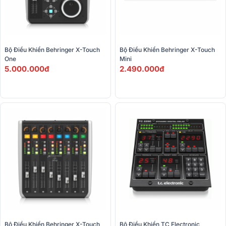
Bộ Điều Khiển Behringer X-Touch 
Bộ Điều Khiển Behringer X-Touch 
One
Mini
5.000.000đ
2.490.000đ
Bộ Điều Khiển Behringer X-Touch 
Bộ Điều Khiển TC Electronic 