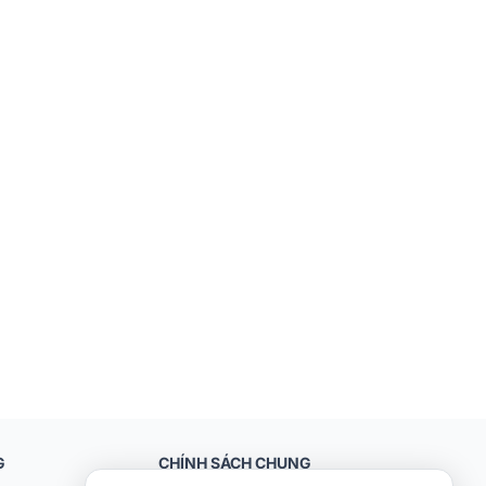
G
CHÍNH SÁCH CHUNG