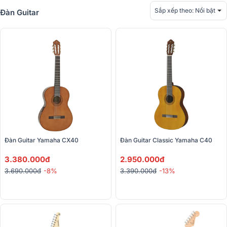
Sắp xếp theo:
Nổi bật
Đàn Guitar
Đàn Guitar Yamaha CX40
Đàn Guitar Classic Yamaha C40
3.380.000đ
2.950.000đ
3.690.000đ
-8%
3.390.000đ
-13%