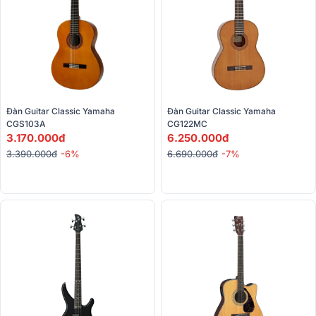
Đàn Guitar Classic Yamaha 
Đàn Guitar Classic Yamaha 
CGS103A
CG122MC
3.170.000đ
6.250.000đ
3.390.000đ
-6%
6.690.000đ
-7%