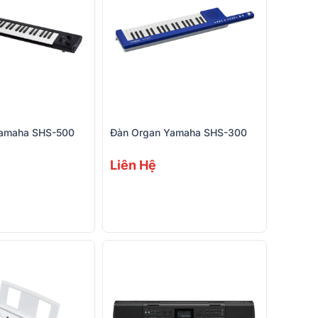
Yamaha SHS-500
Đàn Organ Yamaha SHS-300
Liên Hệ