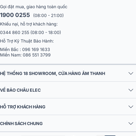
Gọi đặt mua, giao hàng toàn quốc
1900 0255
(08:00 - 21:00)
Khiếu nại, hỗ trợ khách hàng:
0344 860 255
(08:00 - 18:00)
Hỗ Trợ Kỹ Thuật Bảo Hành:
Miền Bắc :
096 169 1633
Miền Nam:
086 551 3799
HỆ THỐNG 18 SHOWROOM, CỬA HÀNG ÂM THANH
VỀ BẢO CHÂU ELEC
HỖ TRỢ KHÁCH HÀNG
CHÍNH SÁCH CHUNG