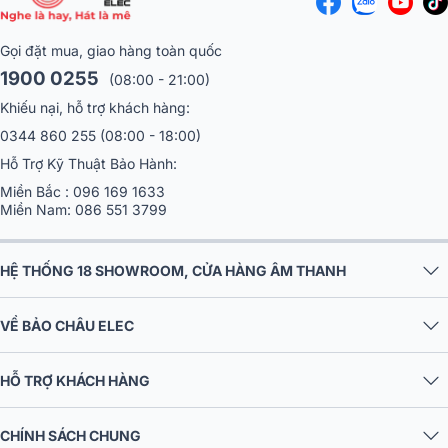
Gọi đặt mua, giao hàng toàn quốc
1900 0255
(08:00 - 21:00)
Khiếu nại, hỗ trợ khách hàng:
0344 860 255
(08:00 - 18:00)
Hỗ Trợ Kỹ Thuật Bảo Hành:
Miền Bắc :
096 169 1633
Miền Nam:
086 551 3799
HỆ THỐNG 18 SHOWROOM, CỬA HÀNG ÂM THANH
VỀ BẢO CHÂU ELEC
HỖ TRỢ KHÁCH HÀNG
CHÍNH SÁCH CHUNG