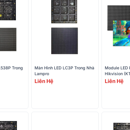
.538P Trong
Màn Hình LED LC3P Trong Nhà
Module LED 
Lampro
Hikvision (
Liên Hệ
Liên Hệ