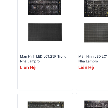
Màn Hình LED LC1.25P Trong
Màn Hình LED LC1
Nhà Lampro
Nhà Lampro
Liên Hệ
Liên Hệ