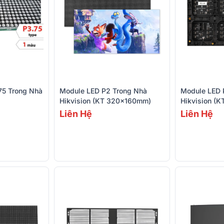
75 Trong Nhà
Module LED P2 Trong Nhà
Module LED 
Hikvision (KT 320×160mm)
Hikvision (
Liên Hệ
Liên Hệ