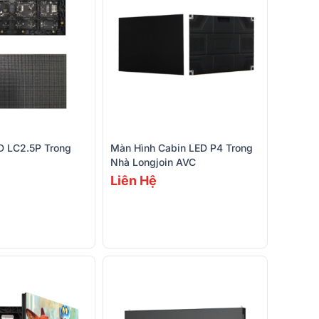
D LC2.5P Trong
Màn Hình Cabin LED P4 Trong
Nhà Longjoin AVC
Liên Hệ