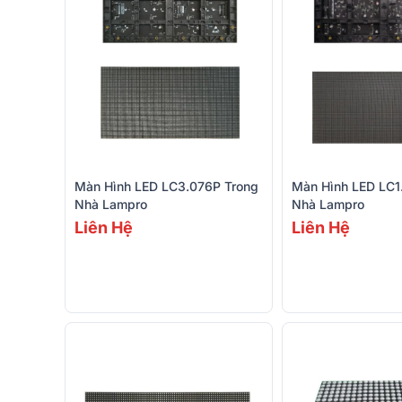
Màn Hình LED LC3.076P Trong
Màn Hình LED LC1
Nhà Lampro
Nhà Lampro
Liên Hệ
Liên Hệ