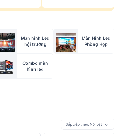
Màn hình Led
Màn Hình Led
hội trường
Phòng Họp
Combo màn
hình led
Sắp xếp theo:
Nổi bật