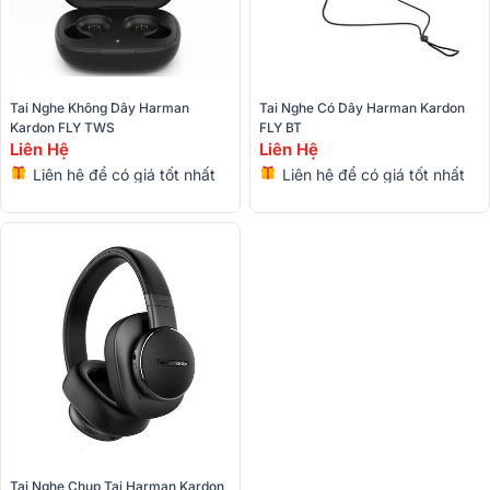
Tai Nghe Không Dây Harman 
Tai Nghe Có Dây Harman Kardon 
Kardon FLY TWS
FLY BT 
Liên Hệ
Liên Hệ
Liên hệ để có giá tốt nhất
Liên hệ để có giá tốt nhất
Tai Nghe Chụp Tai Harman Kardon 