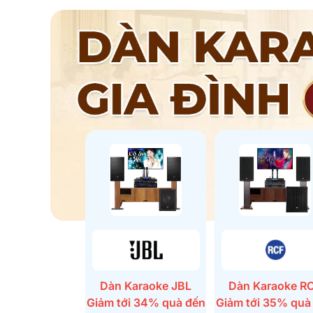
Dàn Karaoke JBL
Dàn Karaoke R
Giảm tới 34% quà đến
Giảm tới 35% quà