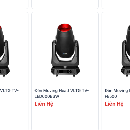
 VLTG TV-
Đèn Moving Head VLTG TV-
Đèn Moving 
LED600BSW
FE500
Liên Hệ
Liên Hệ