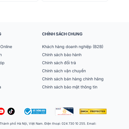
G
CHÍNH SÁCH CHUNG
Online
Khách hàng doanh nghiệp (B2B)
n
Chính sách bảo hành
góp
Chính sách đổi trả
Chính sách vận chuyển
Chính sách bán hàng chính hãng
ia
Chính sách bảo mật thông tin
ành phố Hà Nội, Việt Nam. Điện thoại: 024 730 10 255. Email: