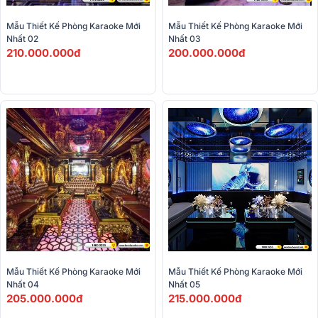
Mẫu Thiết Kế Phòng Karaoke Mới 
Mẫu Thiết Kế Phòng Karaoke Mới 
Nhất 02
Nhất 03
210.000.000đ
200.000.000đ
Mẫu Thiết Kế Phòng Karaoke Mới 
Mẫu Thiết Kế Phòng Karaoke Mới 
Nhất 04
Nhất 05
205.000.000đ
215.000.000đ