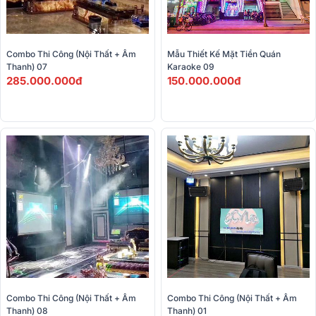
Combo Thi Công (Nội Thất + Âm 
Mẫu Thiết Kế Mặt Tiền Quán 
Thanh) 07
Karaoke 09
285.000.000đ
150.000.000đ
Combo Thi Công (Nội Thất + Âm 
Combo Thi Công (Nội Thất + Âm 
Thanh) 08
Thanh) 01