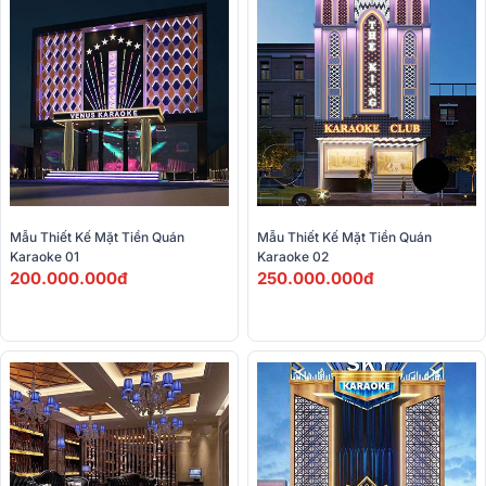
Mẫu Thiết Kế Mặt Tiền Quán 
Mẫu Thiết Kế Mặt Tiền Quán 
Karaoke 01
Karaoke 02
200.000.000đ
250.000.000đ