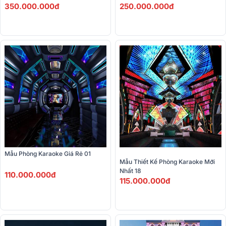
350.000.000đ
250.000.000đ
Mẫu Phòng Karaoke Giá Rẻ 01
Mẫu Thiết Kế Phòng Karaoke Mới 
Nhất 18
110.000.000đ
115.000.000đ