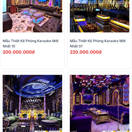
Mẫu Thiết Kế Phòng Karaoke Mới 
Mẫu Thiết Kế Phòng Karaoke Mới 
Nhất 10
Nhất 01
200.000.000đ
220.000.000đ