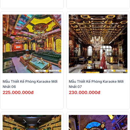
Mẫu Thiết Kế Phòng Karaoke Mới 
Mẫu Thiết Kế Phòng Karaoke Mới 
Nhất 06
Nhất 07
225.000.000đ
230.000.000đ