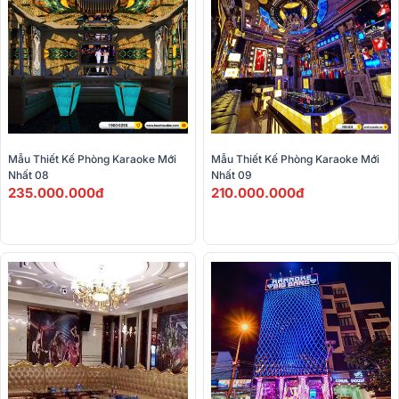
Mẫu Thiết Kế Phòng Karaoke Mới 
Mẫu Thiết Kế Phòng Karaoke Mới 
Nhất 08
Nhất 09
235.000.000đ
210.000.000đ