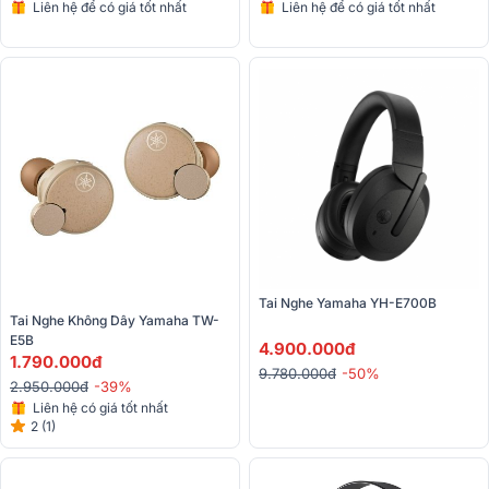
Liên hệ để có giá tốt nhất
Liên hệ để có giá tốt nhất
Tai Nghe Yamaha YH-E700B
Tai Nghe Không Dây Yamaha TW-
E5B 
4.900.000đ
1.790.000đ
9.780.000đ
-50%
2.950.000đ
-39%
Liên hệ có giá tốt nhất
2 (1)