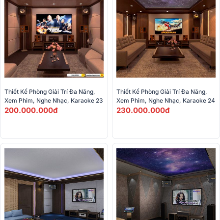
Thiết Kế Phòng Giải Trí Đa Năng, 
Thiết Kế Phòng Giải Trí Đa Năng, 
Xem Phim, Nghe Nhạc, Karaoke 23
Xem Phim, Nghe Nhạc, Karaoke 24
200.000.000đ
230.000.000đ