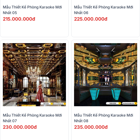
Mẫu Thiết Kế Phòng Karaoke Mới 
Mẫu Thiết Kế Phòng Karaoke Mới 
Nhất 05
Nhất 06
215.000.000đ
225.000.000đ
Mẫu Thiết Kế Phòng Karaoke Mới 
Mẫu Thiết Kế Phòng Karaoke Mới 
Nhất 07
Nhất 08
230.000.000đ
235.000.000đ