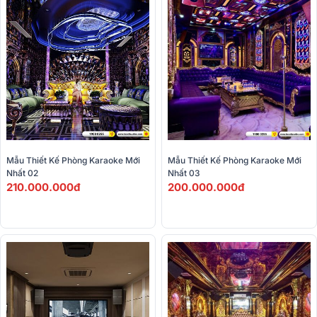
Mẫu Thiết Kế Phòng Karaoke Mới 
Mẫu Thiết Kế Phòng Karaoke Mới 
Nhất 02
Nhất 03
210.000.000đ
200.000.000đ