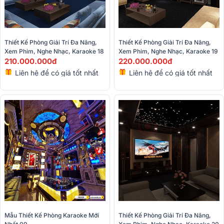
Thiết Kế Phòng Giải Trí Đa Năng, 
Thiết Kế Phòng Giải Trí Đa Năng, 
Xem Phim, Nghe Nhạc, Karaoke 18
Xem Phim, Nghe Nhạc, Karaoke 19
210.000.000đ
220.000.000đ
Liên hệ để có giá tốt nhất
Liên hệ để có giá tốt nhất
Mẫu Thiết Kế Phòng Karaoke Mới 
Thiết Kế Phòng Giải Trí Đa Năng, 