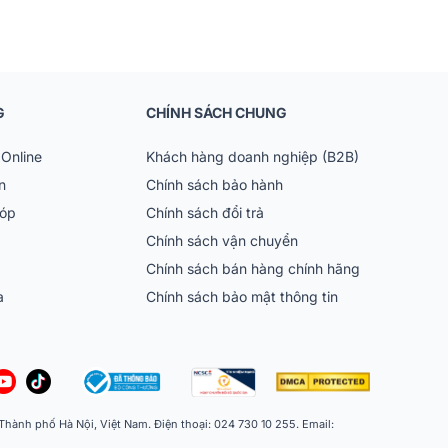
G
CHÍNH SÁCH CHUNG
Online
Khách hàng doanh nghiệp (B2B)
n
Chính sách bảo hành
góp
Chính sách đổi trả
Chính sách vận chuyển
Chính sách bán hàng chính hãng
ia
Chính sách bảo mật thông tin
ành phố Hà Nội, Việt Nam. Điện thoại: 024 730 10 255. Email: