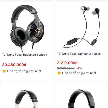
Tai Nghe Focal Sphear Wireless
Tai Nghe Focal Radiance Bentley
3.219.000đ
30.480.000đ
3.340.000đ
-4%
Liên hệ để có giá tốt nhất
Liên hệ để có giá tốt nhất