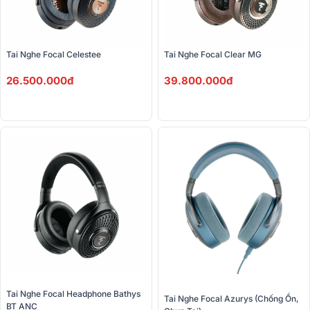
Tai Nghe Focal Celestee
Tai Nghe Focal Clear MG
26.500.000đ
39.800.000đ
Tai Nghe Focal Headphone Bathys 
Tai Nghe Focal Azurys (Chống Ồn, 
BT ANC 