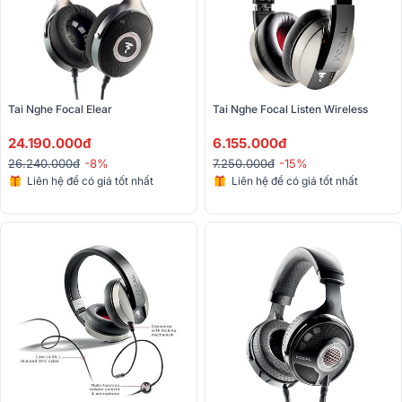
Tai Nghe Focal Elear
Tai Nghe Focal Listen Wireless
24.190.000đ
6.155.000đ
26.240.000đ
-8%
7.250.000đ
-15%
Liên hệ để có giá tốt nhất
Liên hệ để có giá tốt nhất