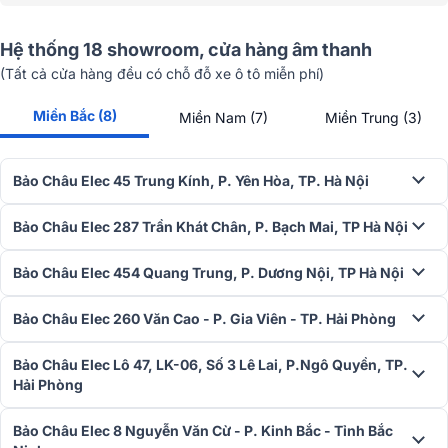
Hệ thống 18 showroom, cửa hàng âm thanh
(Tất cả cửa hàng đều có chỗ đỗ xe ô tô miễn phí)
Miền Bắc (8)
Miền Nam (7)
Miền Trung (3)
Bảo Châu Elec 45 Trung Kính, P. Yên Hòa, TP. Hà Nội
Bảo Châu Elec 287 Trần Khát Chân, P. Bạch Mai, TP Hà Nội
Bảo Châu Elec 454 Quang Trung, P. Dương Nội, TP Hà Nội
Bảo Châu Elec 260 Văn Cao - P. Gia Viên - TP. Hải Phòng
Bảo Châu Elec Lô 47, LK-06, Số 3 Lê Lai, P.Ngô Quyền, TP.
Hải Phòng
Bảo Châu Elec 8 Nguyễn Văn Cừ - P. Kinh Bắc - Tỉnh Bắc