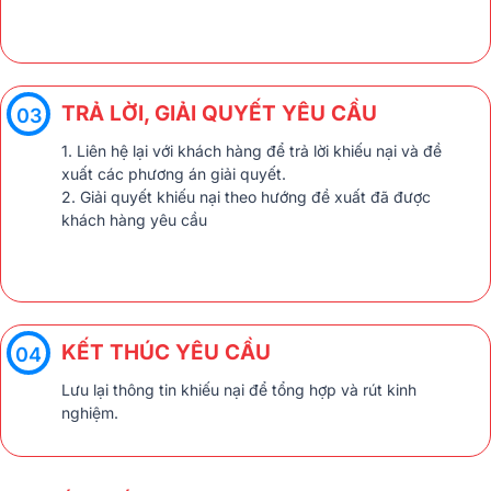
TRẢ LỜI, GIẢI QUYẾT YÊU CẦU
03
1. Liên hệ lại với khách hàng để trả lời khiếu nại và đề
xuất các phương án giải quyết.
2. Giải quyết khiếu nại theo hướng đề xuất đã được
khách hàng yêu cầu
KẾT THÚC YÊU CẦU
04
Lưu lại thông tin khiếu nại để tổng hợp và rút kinh
nghiệm.