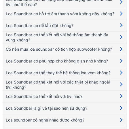
tivi như thế nào?
Loa Soundbar có hỗ trợ âm thanh vòm không dây không?
Loa Soundbar có dễ lắp đặt không?
Loa Soundbar có thể kết nối với hệ thống âm thanh đa
vùng không?
Có nên mua loa soundbar có tích hợp subwoofer không?
Loa Soundbar có phù hợp cho không gian nhỏ không?
Loa Soundbar có thể thay thế hệ thống loa vòm không?
Loa Soundbar có thể kết nối với các thiết bị khác ngoài
tivi không?
Loa Soundbar có thể kết nối với tivi nào?
Loa Soundbar là gì và tại sao nên sử dụng?
Loa soundbar có nghe nhạc được không?