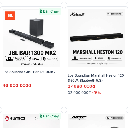
Bán Chạy
Loa Soundbar JBL Bar 1300MK2
Loa Soundbar Marshall Heston 120 
(150W, Bluetooth 5.3)
46.900.000đ
27.980.000đ
32.900.000đ
-15%
Bán Chạy