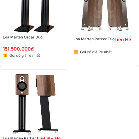
Loa Marten Oscar Duo
Loa Marten Parker Trio
Liên Hệ
151.500.000đ
Gọi có giá Rẻ nhất
Gọi có giá rẻ nhất
Loa Marten Parker Duo
Liên Hệ