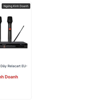
Ngừng Kinh Doanh
Dây Relacart EU-
nh Doanh