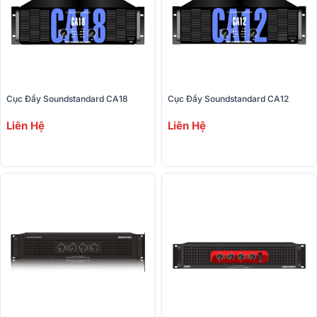
Cục Đẩy Soundstandard CA18
Cục Đẩy Soundstandard CA12
Liên Hệ
Liên Hệ