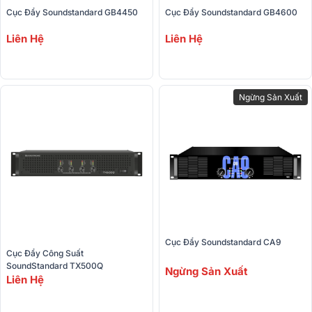
Cục Đẩy Soundstandard GB4450
Cục Đẩy Soundstandard GB4600
Liên Hệ
Liên Hệ
Ngừng Sản Xuất
Cục Đẩy Soundstandard CA9
Cục Đẩy Công Suất 
SoundStandard TX500Q
Ngừng Sản Xuất
Liên Hệ