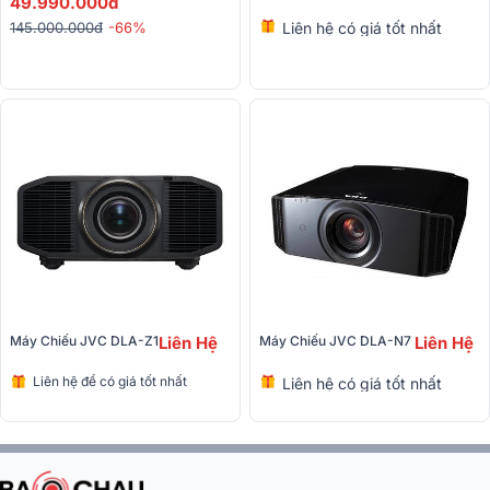
49.990.000đ
Liên hệ có giá tốt nhất
145.000.000đ
-66%
Máy Chiếu JVC DLA-Z1
Liên Hệ
Máy Chiếu JVC DLA-N7 
Liên Hệ
Liên hệ để có giá tốt nhất
Liên hệ có giá tốt nhất