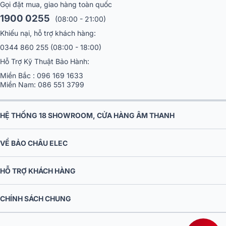
Gọi đặt mua, giao hàng toàn quốc
1900 0255
(08:00 - 21:00)
Khiếu nại, hỗ trợ khách hàng:
0344 860 255
(08:00 - 18:00)
Hỗ Trợ Kỹ Thuật Bảo Hành:
Miền Bắc :
096 169 1633
Miền Nam:
086 551 3799
HỆ THỐNG 18 SHOWROOM, CỬA HÀNG ÂM THANH
VỀ BẢO CHÂU ELEC
HỖ TRỢ KHÁCH HÀNG
CHÍNH SÁCH CHUNG