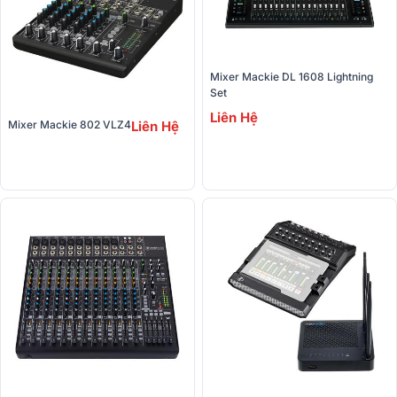
Mixer Mackie DL 1608 Lightning 
Set
Liên Hệ
Mixer Mackie 802 VLZ4
Liên Hệ