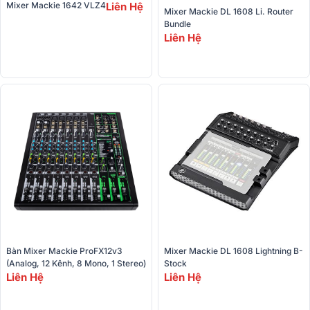
Mixer Mackie 1642 VLZ4
Liên Hệ
Mixer Mackie DL 1608 Li. Router 
Bundle
Liên Hệ
Bàn Mixer Mackie ProFX12v3 
Mixer Mackie DL 1608 Lightning B-
(Analog, 12 Kênh, 8 Mono, 1 Stereo)
Stock
Liên Hệ
Liên Hệ