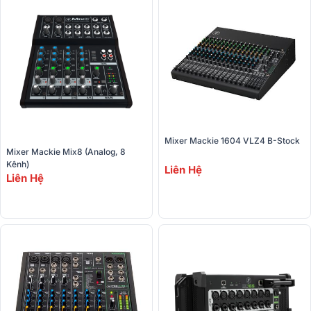
Mixer Mackie 1604 VLZ4 B-Stock
Mixer Mackie Mix8 (Analog, 8 
Kênh)
Liên Hệ
Liên Hệ