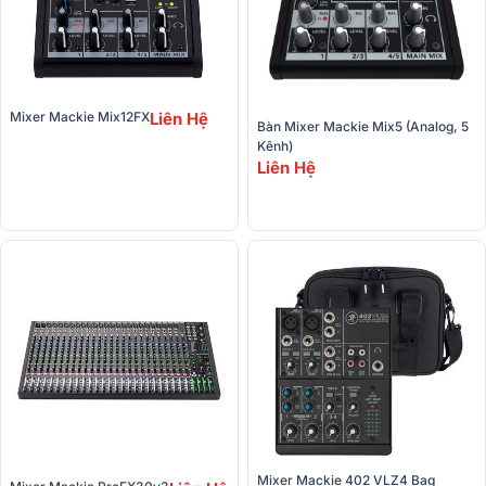
Mixer Mackie Mix12FX
Liên Hệ
Bàn Mixer Mackie Mix5 (Analog, 5 
Kênh)
Liên Hệ
Mixer Mackie 402 VLZ4 Bag