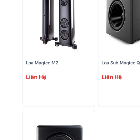
Loa Magico M2
Loa Sub Magico Q
Liên Hệ
Liên Hệ