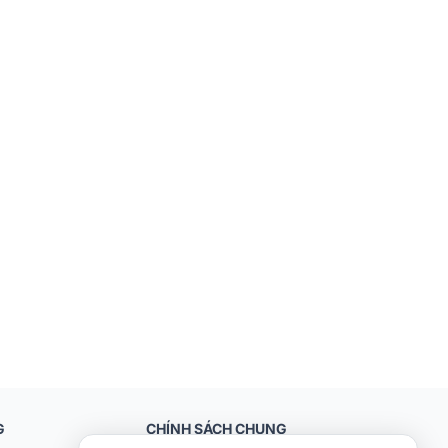
G
CHÍNH SÁCH CHUNG