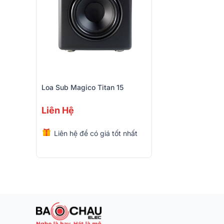
Loa Sub Magico Titan 15
Liên Hệ
Liên hệ để có giá tốt nhất