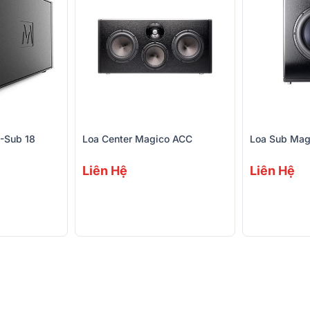
-Sub 18
Loa Center Magico ACC
Loa Sub Mag
Liên Hệ
Liên Hệ