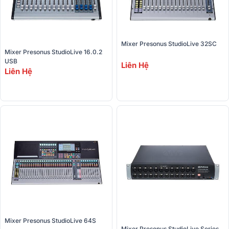
Mixer Presonus StudioLive 32SC
Mixer Presonus StudioLive 16.0.2 
USB
Liên Hệ
Liên Hệ
Mixer Presonus StudioLive 64S
Mixer Presonus StudioLive Series 