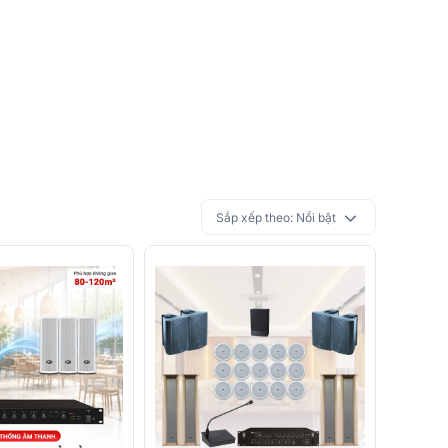
Sắp xếp theo:
Nổi bật