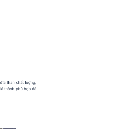
ĩa than chất lượng,
giá thành phù hợp đã