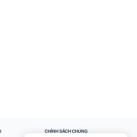
G
CHÍNH SÁCH CHUNG