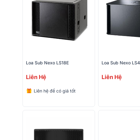
Loa Sub Nexo LS18E
Loa Sub Nexo LS
Liên Hệ
Liên Hệ
Liên hệ để có giá tốt