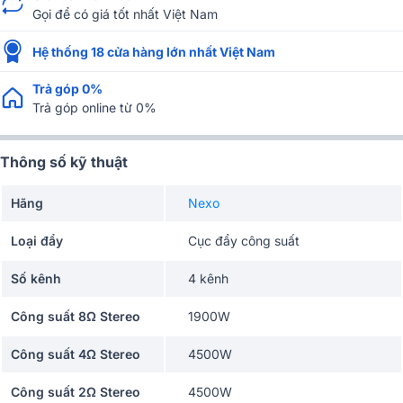
Gọi để có giá tốt nhất Việt Nam
Hệ thống 18 cửa hàng lớn nhất Việt Nam
Trả góp 0%
Trả góp online từ 0%
Thông số kỹ thuật
Hãng
Nexo
Loại đẩy
Cục đẩy công suất
Số kênh
4 kênh
Công suất 8Ω Stereo
1900W
Công suất 4Ω Stereo
4500W
Công suất 2Ω Stereo
4500W