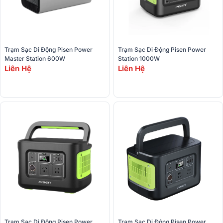
Trạm Sạc Di Động Pisen Power 
Trạm Sạc Di Động Pisen Power 
Master Station 600W
Station 1000W
Liên Hệ
Liên Hệ
Trạm Sạc Di Động Pisen Power 
Trạm Sạc Di Động Pisen Power 