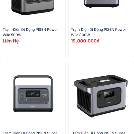
Trạm Điện Di Động PISEN Power 
Trạm Điện Di Động PISEN Power 
Wild 500W
Wild 800W
Liên Hệ
19.000.000đ
Trạm Điện Di Động PISEN Super 
Trạm Điện Di Động PISEN Super 