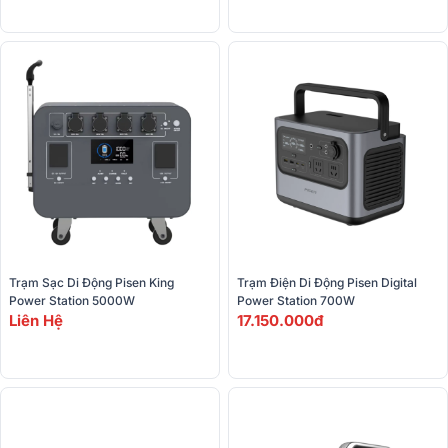
Trạm Sạc Di Động Pisen King 
Trạm Điện Di Động Pisen Digital 
Power Station 5000W
Power Station 700W
Liên Hệ
17.150.000đ