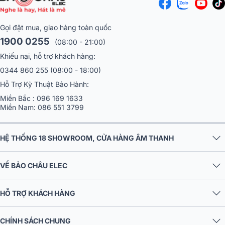
Gọi đặt mua, giao hàng toàn quốc
1900 0255
(08:00 - 21:00)
Khiếu nại, hỗ trợ khách hàng:
0344 860 255
(08:00 - 18:00)
Hỗ Trợ Kỹ Thuật Bảo Hành:
Miền Bắc :
096 169 1633
Miền Nam:
086 551 3799
HỆ THỐNG 18 SHOWROOM, CỬA HÀNG ÂM THANH
VỀ BẢO CHÂU ELEC
HỖ TRỢ KHÁCH HÀNG
CHÍNH SÁCH CHUNG