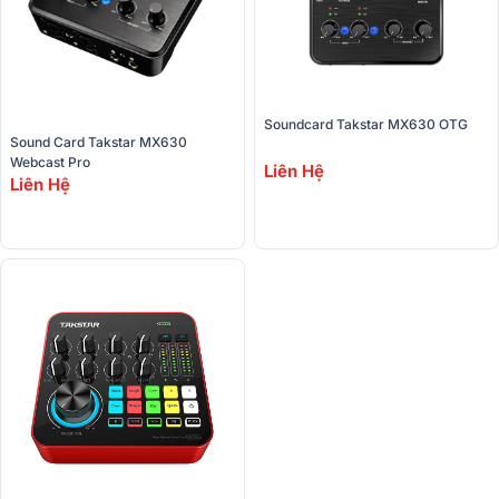
Soundcard Takstar MX630 OTG
Sound Card Takstar MX630 
Webcast Pro
Liên Hệ
Liên Hệ