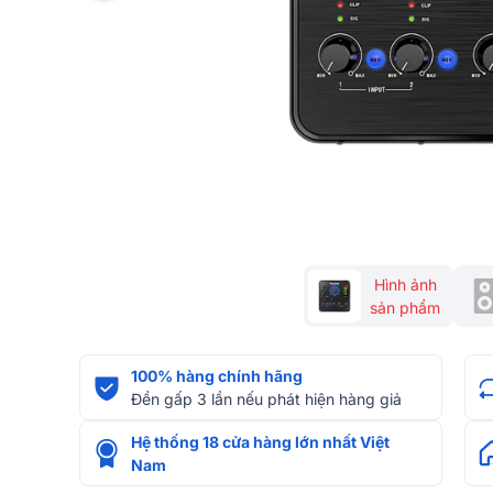
Hình ảnh
sản phẩm
100% hàng chính hãng
Đền gấp 3 lần nếu phát hiện hàng giả
Hệ thống 18 cửa hàng lớn nhất Việt
Nam