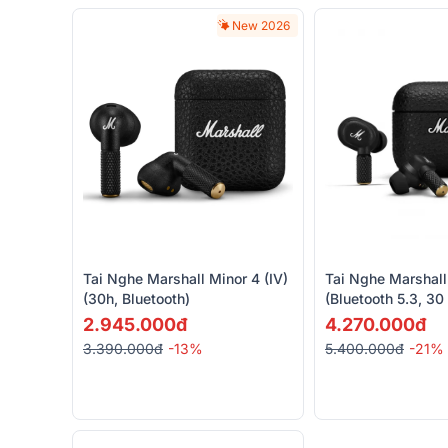
New 2026
Tai Nghe Marshall Minor 4 (IV)
Tai Nghe Marshall
(30h, Bluetooth)
(Bluetooth 5.3, 30
2.945.000đ
4.270.000đ
3.390.000đ
-13%
5.400.000đ
-21%