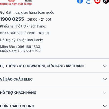
Gọi đặt mua, giao hàng toàn quốc
1900 0255
(08:00 - 21:00)
Khiếu nại, hỗ trợ khách hàng:
0344 860 255
(08:00 - 18:00)
Hỗ Trợ Kỹ Thuật Bảo Hành:
Miền Bắc :
096 169 1633
Miền Nam:
086 551 3799
HỆ THỐNG 18 SHOWROOM, CỬA HÀNG ÂM THANH
VỀ BẢO CHÂU ELEC
HỖ TRỢ KHÁCH HÀNG
CHÍNH SÁCH CHUNG