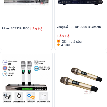
Vang Số BCE DP 9200 Bluetooth
Mixer BCE DP-1800
Liên Hệ
Liên Hệ
Giảm giá sốc
4.8 (6)