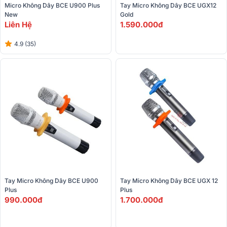
Micro Không Dây BCE U900 Plus 
Tay Micro Không Dây BCE UGX12 
New
Gold
Liên Hệ
1.590.000đ
4.9 (35)
Tay Micro Không Dây BCE U900 
Tay Micro Không Dây BCE UGX 12 
Plus
Plus
990.000đ
1.700.000đ