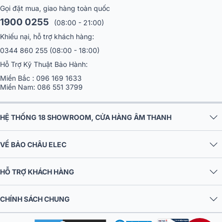
Gọi đặt mua, giao hàng toàn quốc
1900 0255
(08:00 - 21:00)
Khiếu nại, hỗ trợ khách hàng:
0344 860 255
(08:00 - 18:00)
Hỗ Trợ Kỹ Thuật Bảo Hành:
Miền Bắc :
096 169 1633
Miền Nam:
086 551 3799
HỆ THỐNG 18 SHOWROOM, CỬA HÀNG ÂM THANH
VỀ BẢO CHÂU ELEC
HỖ TRỢ KHÁCH HÀNG
CHÍNH SÁCH CHUNG