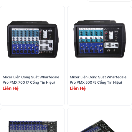
Mixer Liền Công Suất Wharfedale 
Mixer Liền Công Suất Wharfedale 
Pro PMX 700 (7 Cổng Tín Hiệu)
Pro PMX 500 (5 Cổng Tín Hiệu)
Liên Hệ
Liên Hệ