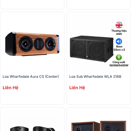
Loa Wharfedale Aura CS (Center)
Loa Sub Wharfedale WLA 218B
Liên Hệ
Liên Hệ