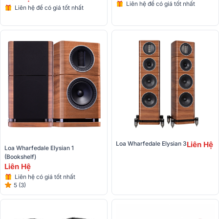
Liên hệ để có giá tốt nhất
Liên hệ để có giá tốt nhất
Loa Wharfedale Elysian 3
Liên Hệ
Loa Wharfedale Elysian 1 
(bookshelf)
Liên Hệ
Liên hệ có giá tốt nhất
5 (3)