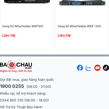
Vang Số Wharfedale WKP301
Vang Số Wharfedale WKP-300
Liên Hệ
Liên Hệ
Gọi đặt mua, giao hàng toàn quốc
1900 0255
(08:00 - 21:00)
Khiếu nại, hỗ trợ khách hàng:
0344 860 255
(08:00 - 18:00)
Hỗ Trợ Kỹ Thuật Bảo Hành: