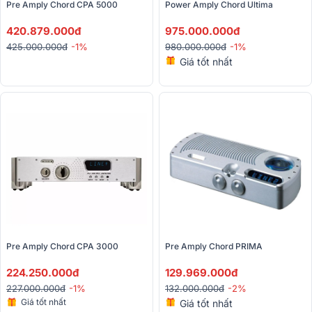
Pre Amply Chord CPA 5000
Power Amply Chord Ultima 
420.879.000đ
975.000.000đ
425.000.000đ
-1%
980.000.000đ
-1%
Giá tốt nhất
Pre Amply Chord CPA 3000 
Pre Amply Chord PRIMA
224.250.000đ
129.969.000đ
227.000.000đ
-1%
132.000.000đ
-2%
Giá tốt nhất
Giá tốt nhất