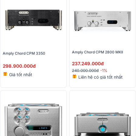
Amply Chord CPM 2800 MKII
Amply Chord CPM 3350 
237.249.000đ
298.900.000đ
240.000.000đ
-1%
Giá tốt nhất
Liên hệ có giá tốt nhất