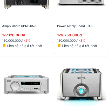
Amply Chord CPM 2650 
Power Amply Chord ETUDE 
177.120.000đ
126.750.000đ
180.000.000đ
-2%
130.000.000đ
-3%
Liên hệ có giá tốt nhất
Liên hệ có giá tốt nhất