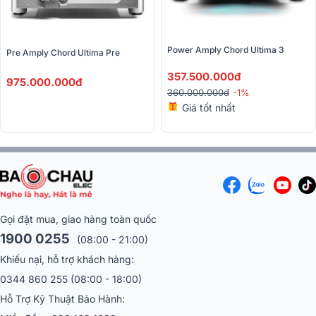
Power Amply Chord Ultima 3 
Pre Amply Chord Ultima Pre
357.500.000đ
975.000.000đ
360.000.000đ
-1%
Giá tốt nhất
Gọi đặt mua, giao hàng toàn quốc
1900 0255
(08:00 - 21:00)
Khiếu nại, hỗ trợ khách hàng:
0344 860 255
(08:00 - 18:00)
Hỗ Trợ Kỹ Thuật Bảo Hành: