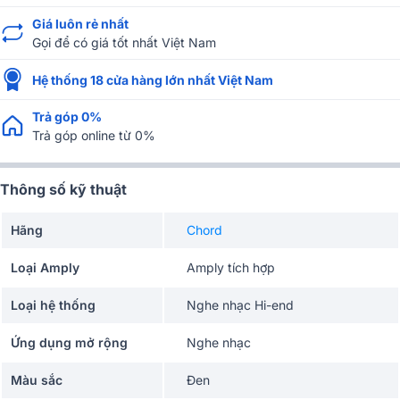
Giá luôn rẻ nhất
Gọi để có giá tốt nhất Việt Nam
Hệ thống 18 cửa hàng lớn nhất Việt Nam
Trả góp 0%
Trả góp online từ 0%
Thông số kỹ thuật
Hãng
Chord
Loại Amply
Amply tích hợp
Loại hệ thống
Nghe nhạc Hi-end
Ứng dụng mở rộng
Nghe nhạc
Màu sắc
Đen