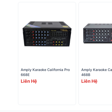
Amply Karaoke California Pro
Amply Karaoke Ca
668E
468B
Liên Hệ
Liên Hệ