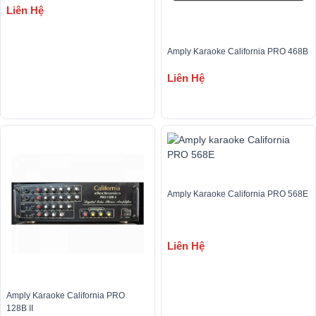
Liên Hệ
Amply Karaoke California PRO 468B
Liên Hệ
Amply Karaoke California PRO 568E
Liên Hệ
Amply Karaoke California PRO 
128B II