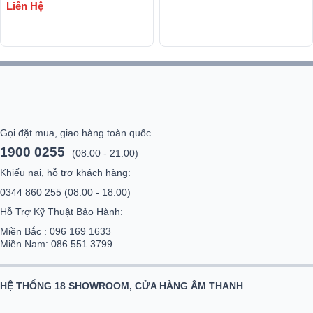
Liên Hệ
Gọi đặt mua, giao hàng toàn quốc
1900 0255
(08:00 - 21:00)
Khiếu nại, hỗ trợ khách hàng:
0344 860 255
(08:00 - 18:00)
Hỗ Trợ Kỹ Thuật Bảo Hành:
Miền Bắc :
096 169 1633
Miền Nam:
086 551 3799
HỆ THỐNG 18 SHOWROOM, CỬA HÀNG ÂM THANH