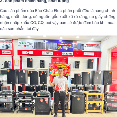
3. Sản phẩm chính hãng, chất lượng
Các sản phẩm của Bảo Châu Elec phân phối đều là hàng chính
hãng, chất lượng, có nguồn gốc xuất xứ rõ ràng, có giấy chứng
nhận nhập khẩu CO, CQ, bởi vậy bạn sẽ được đảm bảo khi mua
các sản phẩm tại đây.