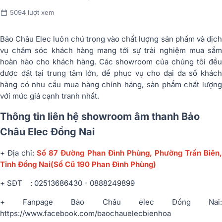
5094 lượt xem
Bảo Châu Elec luôn chú trọng vào chất lượng sản phẩm và dịch
vụ chăm sóc khách hàng mang tới sự trải nghiệm mua sắm
hoàn hảo cho khách hàng. Các showroom của chúng tôi đều
được đặt tại trung tâm lớn, để phục vụ cho đại đa số khách
hàng có nhu cầu mua hàng chính hãng, sản phẩm chất lượng
với mức giá cạnh tranh nhất.
Thông tin liên hệ showroom âm thanh Bảo
Châu Elec Đồng Nai
+ Địa chỉ:
Số 87 Đường Phan Đình Phùng, Phường Trấn Biên
Tỉnh Đồng Nai
(Số Cũ 190 Phan Đình Phùng)
+ SĐT : 02513686430 - 0888249899
+ Fanpage Bảo Châu elec Đồng Nai:
https://www.facebook.com/baochauelecbienhoa