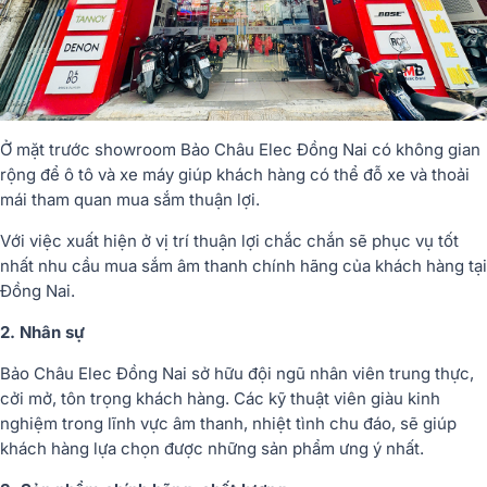
Ở mặt trước showroom Bảo Châu Elec Đồng Nai có không gian
rộng để ô tô và xe máy giúp khách hàng có thể đỗ xe và thoải
mái tham quan mua sắm thuận lợi.
Với việc xuất hiện ở vị trí thuận lợi chắc chắn sẽ phục vụ tốt
nhất nhu cầu mua sắm âm thanh chính hãng của khách hàng tại
Đồng Nai.
2. Nhân sự
Bảo Châu Elec Đồng Nai sở hữu đội ngũ nhân viên trung thực,
cởi mở, tôn trọng khách hàng. Các kỹ thuật viên giàu kinh
nghiệm trong lĩnh vực âm thanh, nhiệt tình chu đáo, sẽ giúp
khách hàng lựa chọn được những sản phẩm ưng ý nhất.