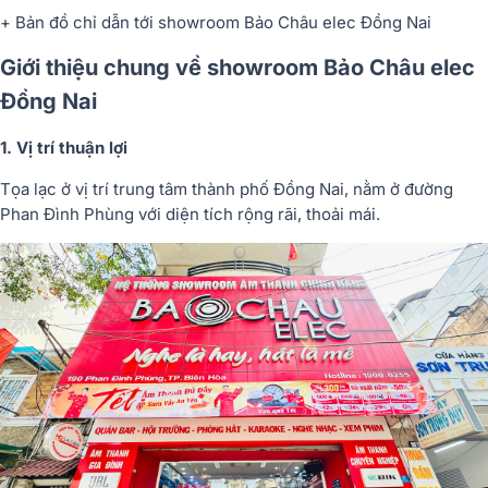
+ Bản đồ chỉ dẫn tới showroom Bảo Châu elec Đồng Nai
Giới thiệu chung về showroom Bảo Châu elec
Đồng Nai
1. Vị trí thuận lợi
Tọa lạc ở vị trí trung tâm thành phố Đồng Nai, nằm ở đường
Phan Đình Phùng với diện tích rộng rãi, thoải mái.