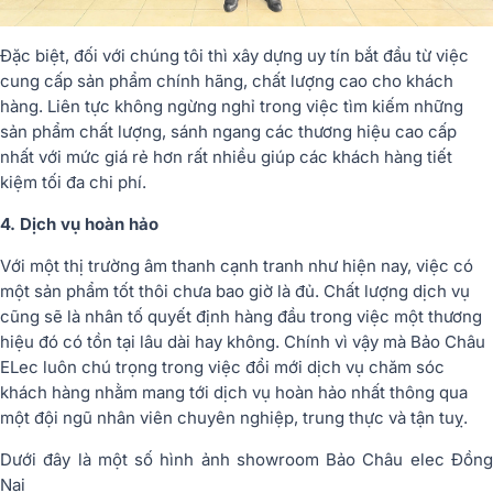
Đặc biệt, đối với chúng tôi thì xây dựng uy tín bắt đầu từ việc
cung cấp sản phẩm chính hãng, chất lượng cao cho khách
hàng. Liên tực không ngừng nghỉ trong việc tìm kiếm những
sản phẩm chất lượng, sánh ngang các thương hiệu cao cấp
nhất với mức giá rẻ hơn rất nhiều giúp các khách hàng tiết
kiệm tối đa chi phí.
4. Dịch vụ hoàn hảo
Với một thị trường âm thanh cạnh tranh như hiện nay, việc có
một sản phẩm tốt thôi chưa bao giờ là đủ. Chất lượng dịch vụ
cũng sẽ là nhân tố quyết định hàng đầu trong việc một thương
hiệu đó có tồn tại lâu dài hay không. Chính vì vậy mà Bảo Châu
ELec luôn chú trọng trong việc đổi mới dịch vụ chăm sóc
khách hàng nhằm mang tới dịch vụ hoàn hảo nhất thông qua
một đội ngũ nhân viên chuyên nghiệp, trung thực và tận tuỵ.
Dưới đây là một số hình ảnh showroom Bảo Châu elec Đồng
Nai