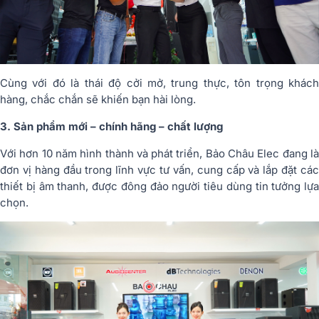
Cùng với đó là thái độ cởi mở, trung thực, tôn trọng khách
hàng, chắc chắn sẽ khiến bạn hài lòng.
3. Sản phẩm mới – chính hãng – chất lượng
Với hơn 10 năm hình thành và phát triển, Bảo Châu Elec đang là
đơn vị hàng đầu trong lĩnh vực tư vấn, cung cấp và lắp đặt các
thiết bị âm thanh, được đông đảo người tiêu dùng tin tưởng lựa
chọn.