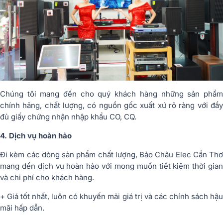
Chúng tôi mang đến cho quý khách hàng những sản phẩm
chính hãng, chất lượng, có nguồn gốc xuất xứ rõ ràng với đầy
đủ giấy chứng nhận nhập khẩu CO, CQ.
4. Dịch vụ hoàn hảo
Đi kèm các dòng sản phẩm chất lượng, Bảo Châu Elec Cần Thơ
mang đến dịch vụ hoàn hảo với mong muốn tiết kiệm thời gian
và chi phí cho khách hàng.
+ Giá tốt nhất, luôn có khuyến mãi giá trị và các chính sách hậu
mãi hấp dẫn.