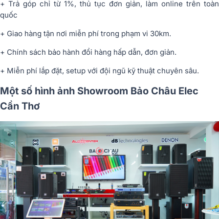
+ Trả góp chỉ từ 1%, thủ tục đơn giản, làm online trên toàn
quốc
+ Giao hàng tận nơi miễn phí trong phạm vi 30km.
+ Chính sách bảo hành đổi hàng hấp dẫn, đơn giản.
+ Miễn phí lắp đặt, setup với đội ngũ kỹ thuật chuyên sâu.
Một số hình ảnh Showroom Bảo Châu Elec
Cần Thơ