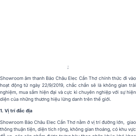
;
Showroom âm thanh Bảo Châu Elec Cần Thơ chính thức đi vào
hoạt động từ ngày 22/9/2019, chắc chắn sẽ là không gian trải
nghiệm, mua sắm hiện đại và cực kì chuyên nghiệp với sự hiện
diện của những thương hiệu lừng danh trên thế giới.
1. Vị trí đắc địa
Showroom Bảo Châu Elec Cần Thơ nằm ở vị trí đường lớn, giao
thông thuận tiện, diện tích rộng, không gian thoáng, có khu vực