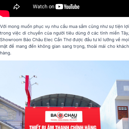
Với mong muốn phục vụ nhu cầu mua sắm cũng như sự tiện lợi
trong việc di chuyển của người tiêu dùng ở các tỉnh miền Tây,
Showroom Bảo Châu Elec Cần Thơ được đầu tư kĩ lưỡng về mọi
mặt để mang đến không gian sang trọng, thoải mái cho khách
hàng.