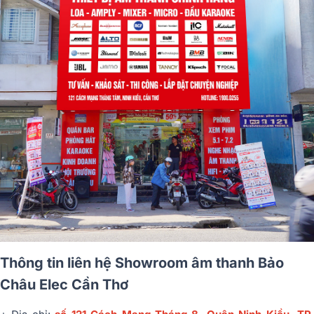
Thông tin liên hệ Showroom âm thanh Bảo
Châu Elec Cần Thơ