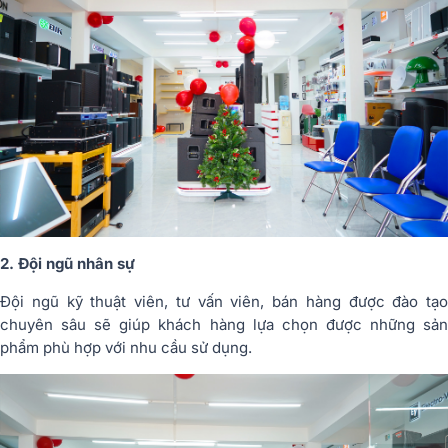
2. Đội ngũ nhân sự
Đội ngũ kỹ thuật viên, tư vấn viên, bán hàng được đào tạo
chuyên sâu sẽ giúp khách hàng lựa chọn được những sản
phẩm phù hợp với nhu cầu sử dụng.