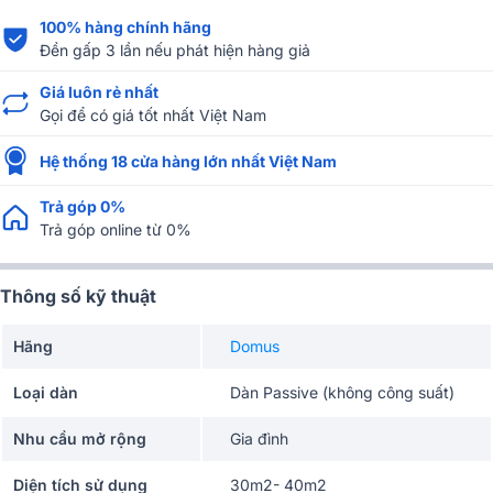
100% hàng chính hãng
Đền gấp 3 lần nếu phát hiện hàng giả
Giá luôn rẻ nhất
Gọi để có giá tốt nhất Việt Nam
Hệ thống 18 cửa hàng lớn nhất Việt Nam
Trả góp 0%
Trả góp online từ 0%
Thông số kỹ thuật
Hãng
Domus
Loại dàn
Dàn Passive (không công suất)
Nhu cầu mở rộng
Gia đình
Diện tích sử dụng
30m2- 40m2