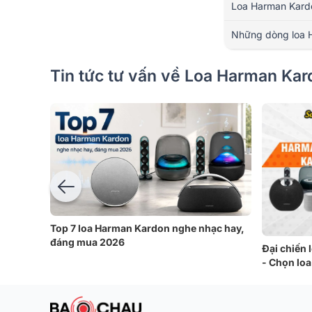
Loa Harman Kardo
Những dòng loa 
Tin tức tư vấn về Loa Harman Kar
Top 7 loa Harman Kardon nghe nhạc hay,
đáng mua 2026
Đại chiến 
- Chọn loa