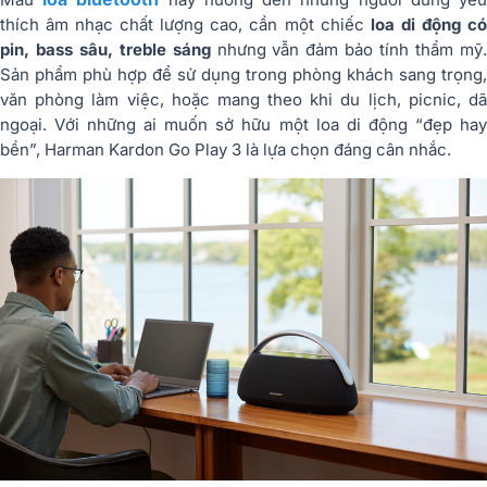
thích âm nhạc chất lượng cao, cần một chiếc
loa di động có
pin, bass sâu, treble sáng
nhưng vẫn đảm bảo tính thẩm mỹ
Sản phẩm phù hợp để sử dụng trong phòng khách sang trọng,
văn phòng làm việc, hoặc mang theo khi du lịch, picnic, dã
ngoại. Với những ai muốn sở hữu một loa di động “đẹp hay
bền”, Harman Kardon Go Play 3 là lựa chọn đáng cân nhắc.