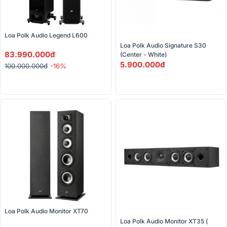
Loa Polk Audio Legend L600
Loa Polk Audio Signature S30 
83.990.000đ
(Center - White)
5.900.000đ
100.000.000đ
-16%
Loa Polk Audio Monitor XT70
Loa Polk Audio Monitor XT35 ( 