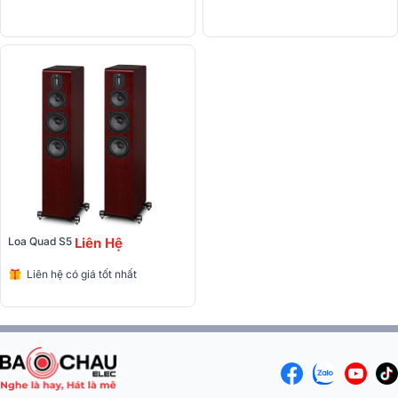
Loa Quad S5 
Liên Hệ
Liên hệ có giá tốt nhất