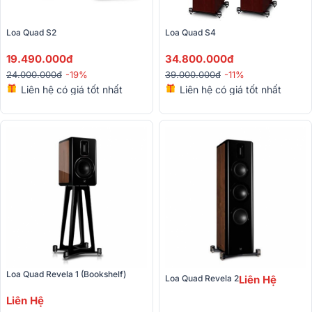
Loa Quad S2 
Loa Quad S4 
19.490.000đ
34.800.000đ
24.000.000đ
-19%
39.000.000đ
-11%
Liên hệ có giá tốt nhất
Liên hệ có giá tốt nhất
Loa Quad Revela 1 (Bookshelf)
Loa Quad Revela 2
Liên Hệ
Liên Hệ