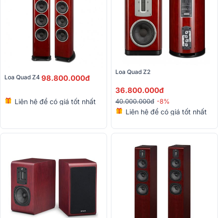
Loa Quad Z2 
Loa Quad Z4 
98.800.000đ
36.800.000đ
Liên hệ để có giá tốt nhất
40.000.000đ
-8%
Liên hệ để có giá tốt nhất