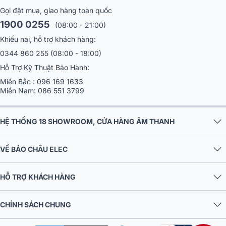
Gọi đặt mua, giao hàng toàn quốc
1900 0255
(08:00 - 21:00)
Khiếu nại, hỗ trợ khách hàng:
0344 860 255
(08:00 - 18:00)
Hỗ Trợ Kỹ Thuật Bảo Hành:
Miền Bắc :
096 169 1633
Miền Nam:
086 551 3799
HỆ THỐNG 18 SHOWROOM, CỬA HÀNG ÂM THANH
VỀ BẢO CHÂU ELEC
HỖ TRỢ KHÁCH HÀNG
CHÍNH SÁCH CHUNG