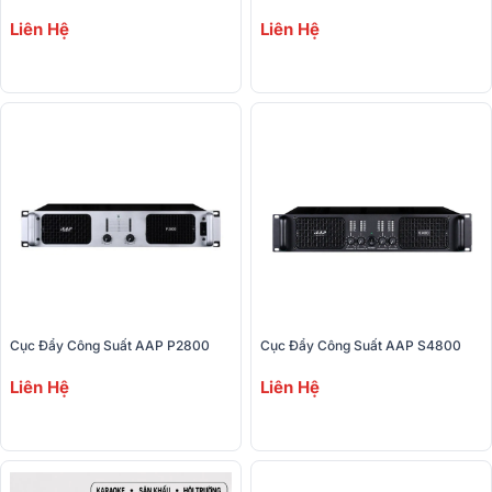
Liên Hệ
Liên Hệ
Cục Đẩy Công Suất AAP P2800
Cục Đẩy Công Suất AAP S4800
Liên Hệ
Liên Hệ