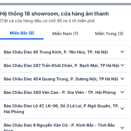
Hệ thống 18 showroom, cửa hàng âm thanh
(Tất cả cửa hàng đều có chỗ đỗ xe ô tô miễn phí)
Miền Bắc (8)
Miền Nam (7)
Miền Trung (3)
Bảo Châu Elec 45 Trung Kính, P. Yên Hòa, TP. Hà Nội
Bảo Châu Elec 287 Trần Khát Chân, P. Bạch Mai, TP Hà Nội
Bảo Châu Elec 454 Quang Trung, P. Dương Nội, TP Hà Nội
Bảo Châu Elec 260 Văn Cao - P. Gia Viên - TP. Hải Phòng
Bảo Châu Elec Lô 47, LK-06, Số 3 Lê Lai, P.Ngô Quyền, TP.
Hải Phòng
Bảo Châu Elec 8 Nguyễn Văn Cừ - P. Kinh Bắc - Tỉnh Bắc
Ninh