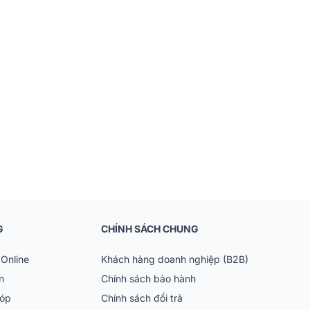
G
CHÍNH SÁCH CHUNG
Online
Khách hàng doanh nghiệp (B2B)
n
Chính sách bảo hành
góp
Chính sách đổi trả